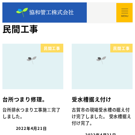
MENU
民間工事
民間工事
民間工事
台所つまり修理。
受水槽据え付け
台所排水つまり工事施⼯完了
古賀市の現場受水槽の据え付
しました。
け完了しました。 受水槽据え
付け完了。
2022年4月21日
2022年4月21日