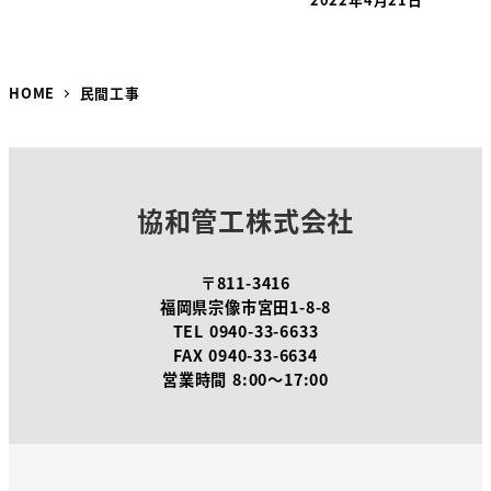
HOME
民間工事
協和管工株式会社
〒811-3416
福岡県宗像市宮田1-8-8
TEL
0940-33-6633
FAX
0940-33-6634
営業時間 8:00～17:00